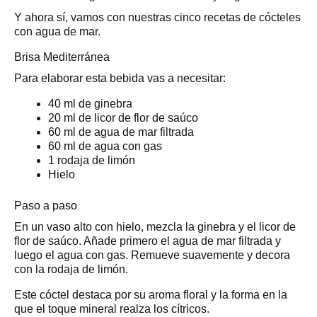
Y ahora sí, vamos con nuestras cinco recetas de cócteles
con agua de mar.
Brisa Mediterránea
Para elaborar esta bebida vas a necesitar:
40 ml de ginebra
20 ml de licor de flor de saúco
60 ml de agua de mar filtrada
60 ml de agua con gas
1 rodaja de limón
Hielo
Paso a paso
En un vaso alto con hielo, mezcla la ginebra y el licor de
flor de saúco. Añade primero el agua de mar filtrada y
luego el agua con gas. Remueve suavemente y decora
con la rodaja de limón.
Este cóctel destaca por su aroma floral y la forma en la
que el toque mineral realza los cítricos.