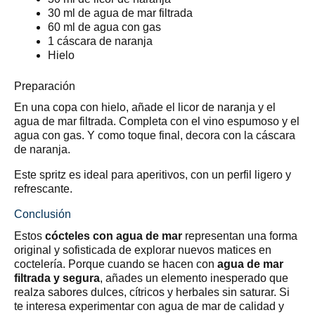
30 ml de agua de mar filtrada
60 ml de agua con gas
1 cáscara de naranja
Hielo
Preparación
En una copa con hielo, añade el licor de naranja y el
agua de mar filtrada. Completa con el vino espumoso y el
agua con gas. Y como toque final, decora con la cáscara
de naranja.
Este spritz es ideal para aperitivos, con un perfil ligero y
refrescante.
Conclusión
Estos
cócteles con agua de mar
representan una forma
original y sofisticada de explorar nuevos matices en
coctelería. Porque cuando se hacen con
agua de mar
filtrada y segura
, añades un elemento inesperado que
realza sabores dulces, cítricos y herbales sin saturar. Si
te interesa experimentar con agua de mar de calidad y