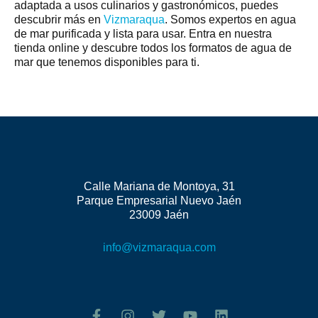
adaptada a usos culinarios y gastronómicos, puedes
descubrir más en
Vizmaraqua
. Somos expertos en agua
de mar purificada y lista para usar. Entra en nuestra
tienda online y descubre todos los formatos de agua de
mar que tenemos disponibles para ti.
Calle Mariana de Montoya, 31
Parque Empresarial Nuevo Jaén
23009 Jaén
info@vizmaraqua.com