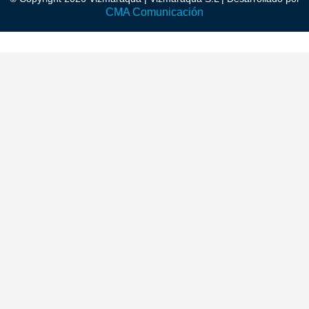
CMA Comunicación