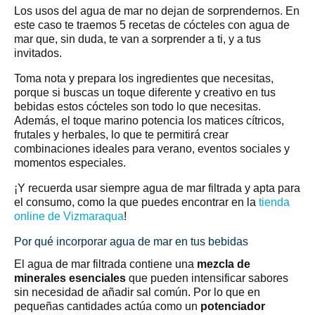
Los usos del agua de mar no dejan de sorprendernos. En
este caso te traemos 5 recetas de cócteles con agua de
mar que, sin duda, te van a sorprender a ti, y a tus
invitados.
Toma nota y prepara los ingredientes que necesitas,
porque si buscas un toque diferente y creativo en tus
bebidas estos cócteles son todo lo que necesitas.
Además, el toque marino potencia los matices cítricos,
frutales y herbales, lo que te permitirá crear
combinaciones ideales para verano, eventos sociales y
momentos especiales.
¡Y recuerda usar siempre agua de mar filtrada y apta para
el consumo, como la que puedes encontrar en la
tienda
online de Vizmaraqua
!
Por qué incorporar agua de mar en tus bebidas
El agua de mar filtrada contiene una
mezcla de
minerales esenciales
que pueden intensificar sabores
sin necesidad de añadir sal común. Por lo que en
pequeñas cantidades actúa como un
potenciador