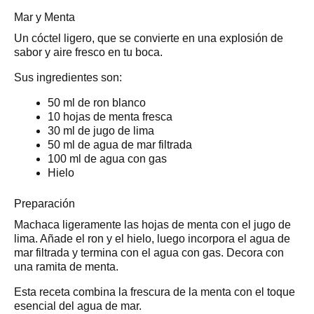
Mar y Menta
Un cóctel ligero, que se convierte en una explosión de
sabor y aire fresco en tu boca.
Sus ingredientes son:
50 ml de ron blanco
10 hojas de menta fresca
30 ml de jugo de lima
50 ml de agua de mar filtrada
100 ml de agua con gas
Hielo
Preparación
Machaca ligeramente las hojas de menta con el jugo de
lima. Añade el ron y el hielo, luego incorpora el agua de
mar filtrada y termina con el agua con gas. Decora con
una ramita de menta.
Esta receta combina la frescura de la menta con el toque
esencial del agua de mar.