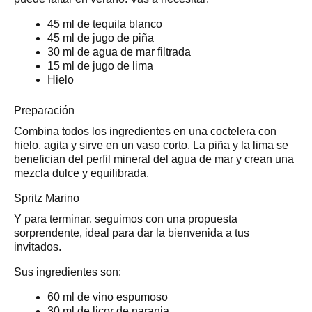
45 ml de tequila blanco
45 ml de jugo de piña
30 ml de agua de mar filtrada
15 ml de jugo de lima
Hielo
Preparación
Combina todos los ingredientes en una coctelera con
hielo, agita y sirve en un vaso corto. La piña y la lima se
benefician del perfil mineral del agua de mar y crean una
mezcla dulce y equilibrada.
Spritz Marino
Y para terminar, seguimos con una propuesta
sorprendente, ideal para dar la bienvenida a tus
invitados.
Sus ingredientes son:
60 ml de vino espumoso
30 ml de licor de naranja