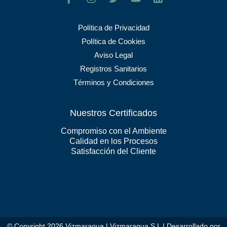
Política de Privacidad
Política de Cookies
Aviso Legal
Registros Sanitarios
Términos y Condiciones
Nuestros Certificados
Compromiso con el Ambiente
Calidad en los Procesos
Satisfacción del Cliente
© Copyright 2026 Vizmaraqua | Vizmaraqua S.L | Desarrollado por