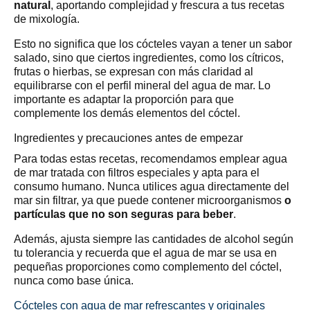
natural
, aportando complejidad y frescura a tus recetas
de mixología.
Esto no significa que los cócteles vayan a tener un sabor
salado, sino que ciertos ingredientes, como los cítricos,
frutas o hierbas, se expresan con más claridad al
equilibrarse con el perfil mineral del agua de mar. Lo
importante es adaptar la proporción para que
complemente los demás elementos del cóctel.
Ingredientes y precauciones antes de empezar
Para todas estas recetas, recomendamos emplear agua
de mar tratada con filtros especiales y apta para el
consumo humano. Nunca utilices agua directamente del
mar sin filtrar, ya que puede contener microorganismos
o
partículas que no son seguras para beber
.
Además, ajusta siempre las cantidades de alcohol según
tu tolerancia y recuerda que el agua de mar se usa en
pequeñas proporciones como complemento del cóctel,
nunca como base única.
Cócteles con agua de mar refrescantes y originales