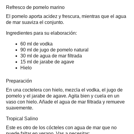
Refresco de pomelo marino
El pomelo aporta acidez y frescura, mientras que el agua
de mar suaviza el conjunto.
Ingredientes para su elaboración:
60 ml de vodka
90 ml de jugo de pomelo natural
30 ml de agua de mar filtrada
15 ml de jarabe de agave
Hielo
Preparación
En una coctelera con hielo, mezcla el vodka, el jugo de
pomelo y el jarabe de agave. Agita bien y cuela en un
vaso con hielo. Añade el agua de mar filtrada y remueve
suavemente.
Tropical Salino
Este es otro de los cócteles con agua de mar que no
puede faltar en verano. Vas a necesitar: