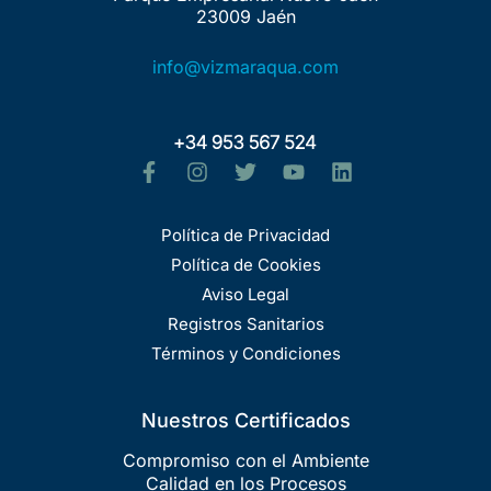
23009 Jaén
info@vizmaraqua.com
Política de Privacidad
Política de Cookies
Aviso Legal
Registros Sanitarios
Términos y Condiciones
Nuestros Certificados
Compromiso con el Ambiente
Calidad en los Procesos