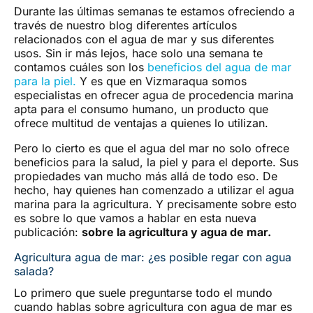
Durante las últimas semanas te estamos ofreciendo a
través de nuestro blog diferentes artículos
relacionados con el agua de mar y sus diferentes
usos. Sin ir más lejos, hace solo una semana te
contamos cuáles son los
beneficios del agua de mar
para la piel.
Y es que en Vizmaraqua somos
especialistas en ofrecer agua de procedencia marina
apta para el consumo humano, un producto que
ofrece multitud de ventajas a quienes lo utilizan.
Pero lo cierto es que el agua del mar no solo ofrece
beneficios para la salud, la piel y para el deporte. Sus
propiedades van mucho más allá de todo eso. De
hecho, hay quienes han comenzado a utilizar el agua
marina para la agricultura. Y precisamente sobre esto
es sobre lo que vamos a hablar en esta nueva
publicación:
sobre la agricultura y agua de mar.
Agricultura agua de mar: ¿es posible regar con agua
salada?
Lo primero que suele preguntarse todo el mundo
cuando hablas sobre agricultura con agua de mar es