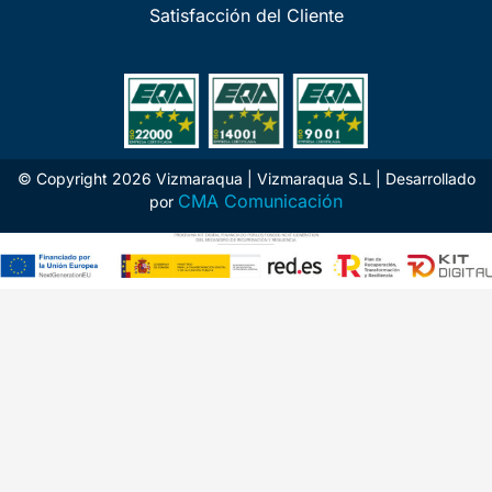
Satisfacción del Cliente
© Copyright 2026 Vizmaraqua | Vizmaraqua S.L | Desarrollado
CMA Comunicación
por