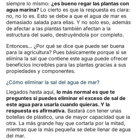
siempre lo mismo:
¿es bueno regar las plantas con
agua marina?
Lo cierto es que la respuesta es clara:
no, no lo es. Esto se debe a que el agua de mar es
demasiado salada para ellas. Y no solo eso, además
de afectar a las plantas también afectan a la
estructura del suelo, destruyéndola por completo.
Entonces… ¿Por qué se dice que puede ser buena
para la agricultura? Pues básicamente porque si se
elimina la sal que contiene este agua puede ofrecer
beneficios increíbles para las plantas gracias a sus
propiedades y componentes.
¿Cómo eliminar la sal del agua de mar?
Llegados hasta aquí,
lo más normal es que te
preguntes si puedes eliminar el exceso de sal de
este agua para usarla cuando quieras. Y la
respuesta es afirmativa.
Bastará con tener unas
botellas de plástico, una de mayor capacidad que la
otra. La más grande hay que cortarla por la mitad,
mientras que la más pequeña se debe llenar de agua
del mar.