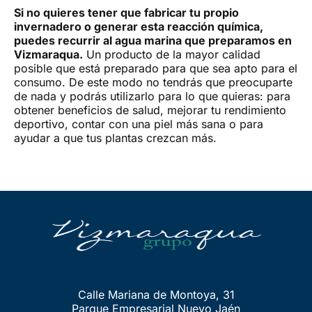
Si no quieres tener que fabricar tu propio
invernadero o generar esta reacción química,
puedes recurrir al agua marina que preparamos en
Vizmaraqua.
Un producto de la mayor calidad
posible que está preparado para que sea apto para el
consumo. De este modo no tendrás que preocuparte
de nada y podrás utilizarlo para lo que quieras: para
obtener beneficios de salud, mejorar tu rendimiento
deportivo, contar con una piel más sana o para
ayudar a que tus plantas crezcan más.
Calle Mariana de Montoya, 31
Parque Empresarial Nuevo Jaén